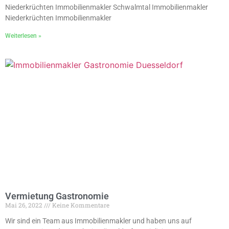
Niederkrüchten Immobilienmakler Schwalmtal Immobilienmakler
Niederkrüchten Immobilienmakler
Weiterlesen »
Vermietung Gastronomie
Mai 26, 2022
Keine Kommentare
Wir sind ein Team aus Immobilienmakler und haben uns auf