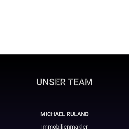
UNSER TEAM
MICHAEL RULAND
Immobilienmakler