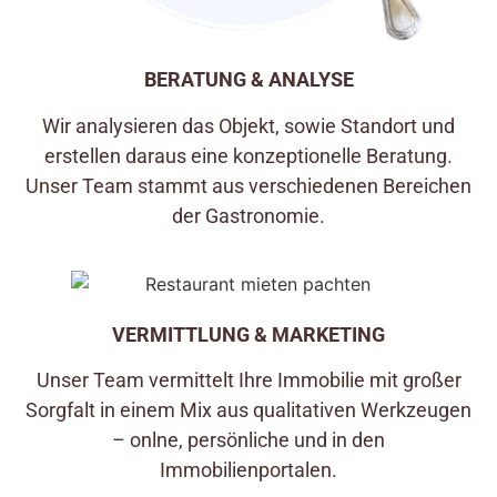
BERATUNG & ANALYSE
Wir analysieren das Objekt, sowie Standort und
erstellen daraus eine konzeptionelle Beratung.
Unser Team stammt aus verschiedenen Bereichen
der Gastronomie.
VERMITTLUNG & MARKETING
Unser Team vermittelt Ihre Immobilie mit großer
Sorgfalt in einem Mix aus qualitativen Werkzeugen
– onlne, persönliche und in den
Immobilienportalen.