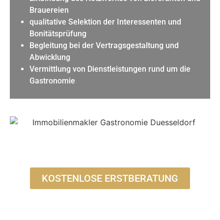
Brauereien
qualitative Selektion der Interessenten und
Bonitätsprüfung
Begleitung bei der Vertragsgestaltung und
Abwicklung
Vermittlung von Dienstleistungen rund um die
Gastronomie
KOSTENLOSE ERSTBERATUNG