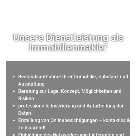
Unsere Dienstleistung als
Immobilienmakler
Bestandsaufnahme Ihrer Immobilie, Substanz und
Ausstattung
Beratung zur Lage, Konzept, Möglichkeiten und
Risiken
professionelle Inserierung und Aufarbeitung der
Daten
Erstellung von Onlinebesichtigungen – kontaktlos &
zeitsparend!
Einbindung des Netzwerkes von Lieferanten und