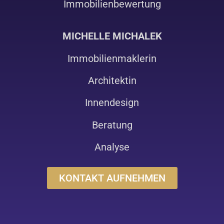
Immobilienbewertung
MICHELLE MICHALEK
Immobilienmaklerin
Architektin
Innendesign
Beratung
Analyse
KONTAKT AUFNEHMEN