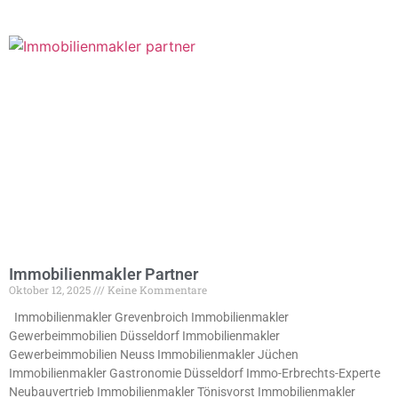
Immobilienmakler Partner
Oktober 12, 2025
Keine Kommentare
Immobilienmakler Grevenbroich Immobilienmakler
Gewerbeimmobilien Düsseldorf Immobilienmakler
Gewerbeimmobilien Neuss Immobilienmakler Jüchen
Immobilienmakler Gastronomie Düsseldorf Immo-Erbrechts-Experte
Neubauvertrieb Immobilienmakler Tönisvorst Immobilienmakler