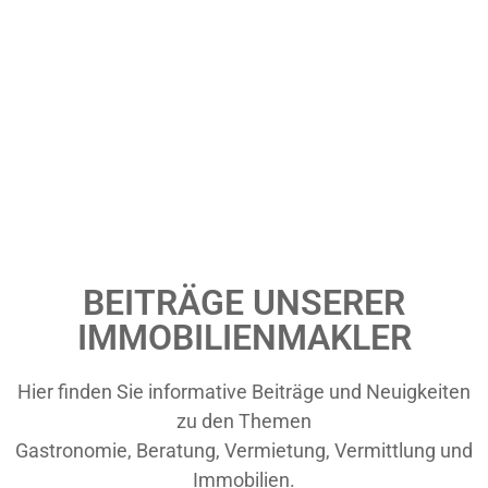
BEITRÄGE UNSERER
IMMOBILIENMAKLER
Hier finden Sie informative Beiträge und Neuigkeiten
zu den Themen
Gastronomie, Beratung, Vermietung, Vermittlung und
Immobilien.