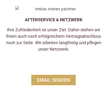
AFTERSERVICE & NETZWERK
Ihre Zufriedenheit ist unser Ziel. Daher stehen wir
Ihnen auch nach erfolgreichem Vertragsabschluss
noch zur Seite. Wir arbeiten langfristig und pflegen
unser Netzwerk.
EMAIL SENDEN