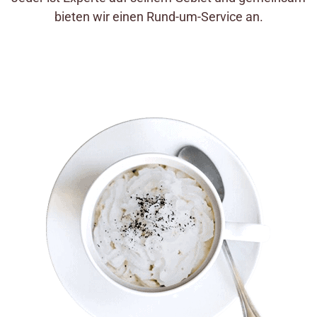
bieten wir einen Rund-um-Service an.