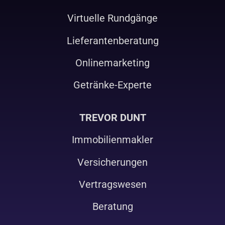
Virtuelle Rundgänge
Lieferantenberatung
Onlinemarketing
Getränke-Experte
TREVOR DUNT
Immobilienmakler
Versicherungen
Vertragswesen
Beratung