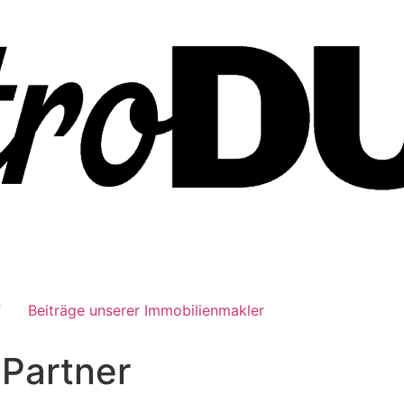
f
Beiträge unserer Immobilienmakler
 Partner