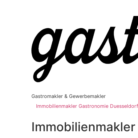
Gastromakler & Gewerbemakler
Immobilienmakler Gastronomie Duesseldor
Immobilienmakler